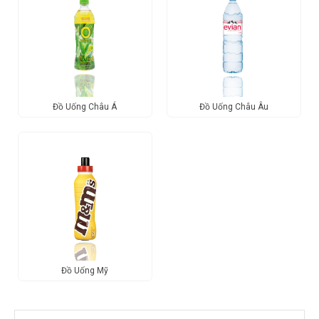
Đồ Uống Châu Á
Đồ Uống Châu Âu
Đồ Uống Mỹ