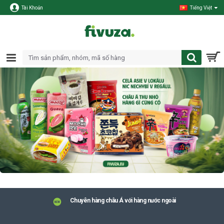
Tài Khoản
Tiếng Việt
Chuyên hàng châu Á với hàng nước ngoài