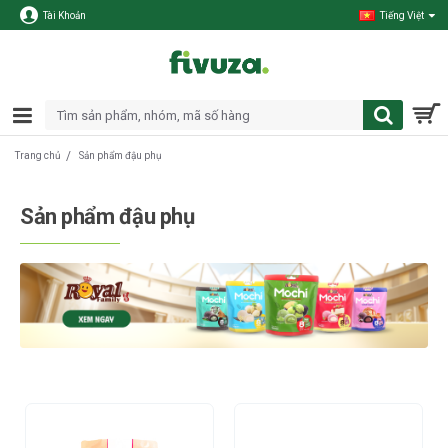
Tài Khoản
Tiếng Việt
Sản phẩm đậu phụ
Trang chủ
Sản phẩm đậu phụ