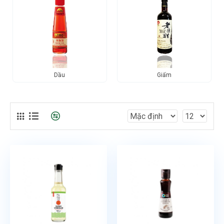
Dầu
Giấm