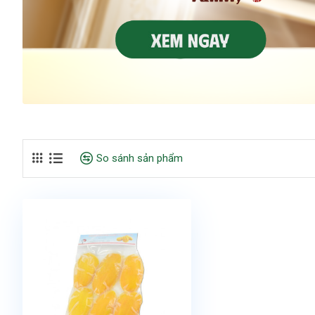
So sánh sản phẩm