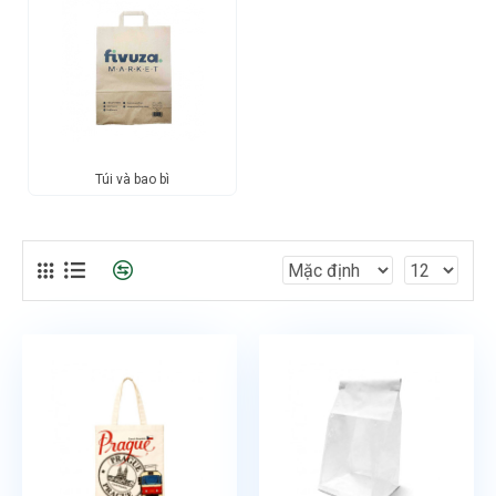
Túi và bao bì